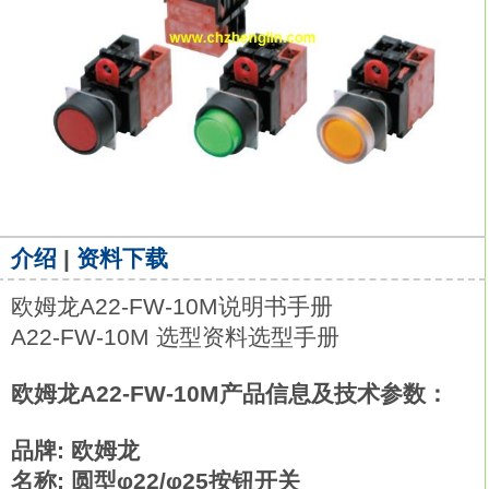
介绍
|
资料下载
欧姆龙A22-FW-10M说明书手册
A22-FW-10M 选型资料选型手册
欧姆龙A22-FW-10M产品信息及技术参数：
品牌: 欧姆龙
名称: 圆型φ22/φ25按钮开关