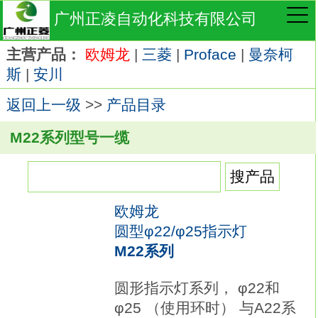
广州正凌自动化科技有限公司
主营产品：
欧姆龙
|
三菱
|
Proface
|
曼奈柯
斯
|
安川
返回上一级
>>
产品目录
M22系列型号一缆
欧姆龙
圆型φ22/φ25指示灯
M22系列
圆形指示灯系列， φ22和
φ25 （使用环时） 与A22系