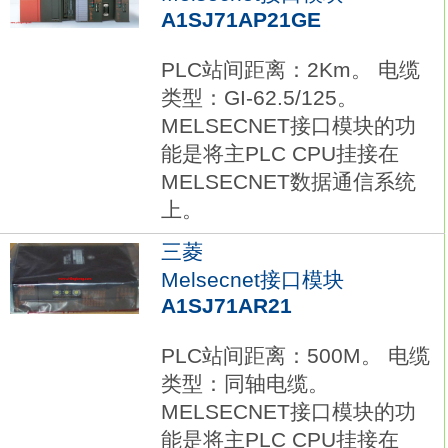
A1SJ71AP21GE
PLC站间距离：2Km。 电缆
类型：GI-62.5/125。
MELSECNET接口模块的功
能是将主PLC CPU挂接在
MELSECNET数据通信系统
上。
三菱
Melsecnet接口模块
A1SJ71AR21
PLC站间距离：500M。 电缆
类型：同轴电缆。
MELSECNET接口模块的功
能是将主PLC CPU挂接在