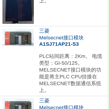
上。
三菱
Melsecnet接口模块
A1SJ71AP21-S3
PLC站间距离：2Km。 电缆
类型：GI-50/125。
MELSECNET接口模块的功
能是将主PLC CPU挂接在
MELSECNET数据通信系统
上。
三菱
Melsecnet接口模块