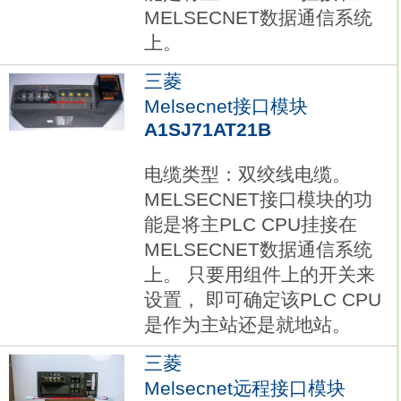
MELSECNET数据通信系统
上。
三菱
Melsecnet接口模块
A1SJ71AT21B
电缆类型：双绞线电缆。
MELSECNET接口模块的功
能是将主PLC CPU挂接在
MELSECNET数据通信系统
上。 只要用组件上的开关来
设置， 即可确定该PLC CPU
是作为主站还是就地站。
三菱
Melsecnet远程接口模块