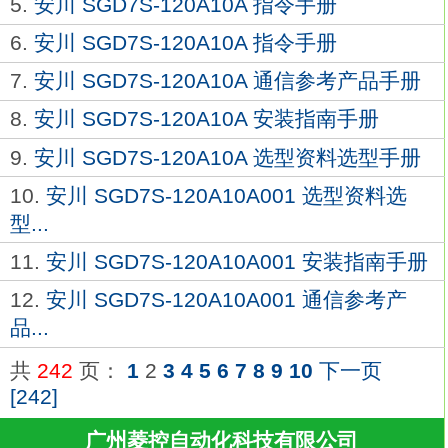
5.
安川 SGD7S-120A10A 指令手册
6.
安川 SGD7S-120A10A 指令手册
7.
安川 SGD7S-120A10A 通信参考产品手册
8.
安川 SGD7S-120A10A 安装指南手册
9.
安川 SGD7S-120A10A 选型资料选型手册
10.
安川 SGD7S-120A10A001 选型资料选
型...
11.
安川 SGD7S-120A10A001 安装指南手册
12.
安川 SGD7S-120A10A001 通信参考产
品...
共
242
页：
1
2
3
4
5
6
7
8
9
10
下一页
[242]
广州菱控自动化科技有限公司